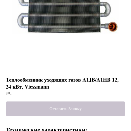
Теплообменник уходящих газов A1JB/A1HB 12,
24 кВт, Viessmann
SKU:
Оставить Заявку
Технические характеристики: