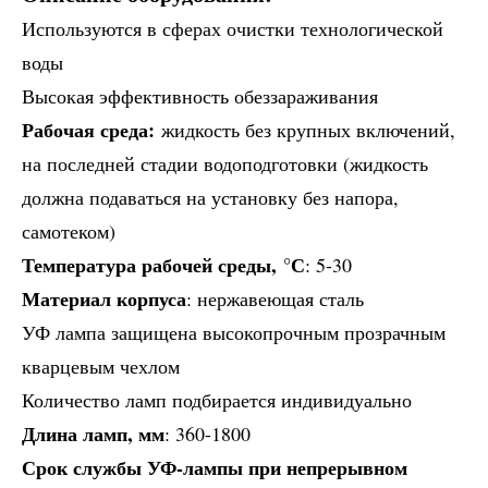
Используются в сферах очистки технологической
воды
Высокая эффективность обеззараживания
Рабочая среда:
жидкость без крупных включений,
на последней стадии водоподготовки (жидкость
должна подаваться на установку без напора,
самотеком)
Температура рабочей среды, °С
: 5-30
Материал корпуса
: нержавеющая сталь
УФ лампа защищена высокопрочным прозрачным
кварцевым чехлом
Количество ламп подбирается индивидуально
Длина ламп, мм
: 360-1800
Срок службы УФ-лампы при непрерывном