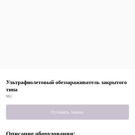
Ультрафиолетовый обеззараживатель закрытого
типа
SKU:
Оставить Заявку
Описание оборудования: