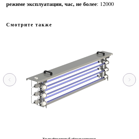
режиме эксплуатации, час, не более
: 12000
Смотрите также
Ультрафиолетовый обеззараживатель