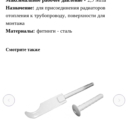
Назначение:
для присоединения радиаторов
отопления к трубопроводу, поверхности для
монтажа
Материалы:
фитинги - сталь
Смотрите также