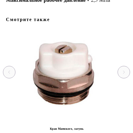
Смотрите также
Кран Маевского, латунь