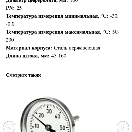
PN:
25
Температура измерения минимальная, °C:
-30,
-0.0
Температура измерения максимальная, °C:
50-
200
Материал корпуса:
Сталь нержавеющая
Длина штока, мм:
45-160
Смотрите также