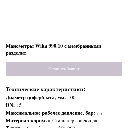
Манометры Wika 990.10 с мембранными
разделит.
Оставить Заявку
Технические характеристики:
Диаметр циферблата, мм:
100
DN:
15
Максимальное рабочее давление, бар:
6-16
Материал корпуса:
Сталь нержавеющая