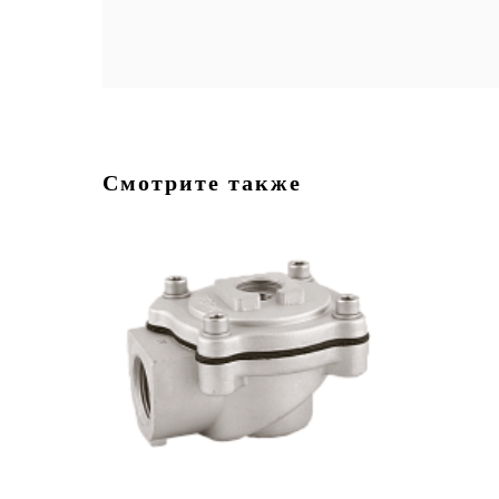
Смотрите также