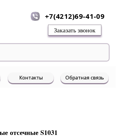
+7(4212)69-41-09
Заказать звонок
Контакты
Обратная связь
ые отсечные S1031