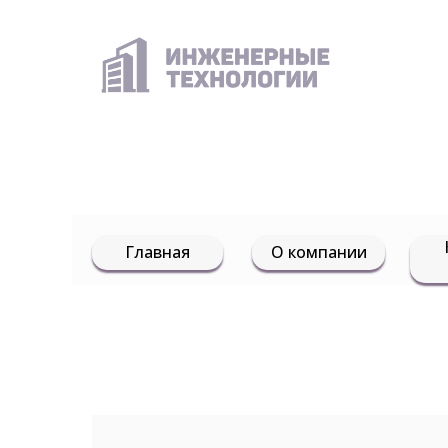
Главная
О компании