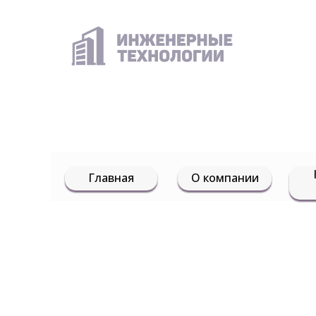
Главная
О компании