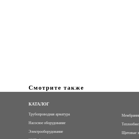
Смотрите также
КАТАЛОГ
Трубопроводная арматура
Мембранны
Насосное оборудование
Теплообме
Электрооборудование
Щитовые з