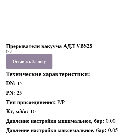
Прерыватели вакуума АДЛ VBS25
SKU:
Оставить Заявку
Технические характеристики:
DN:
15
PN:
25
Тип присоединения:
Р/Р
Kv, м3/ч:
10
Давление настройки минимальное, бар:
0.00
Давление настройки максимальное, бар:
0.05