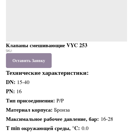
Клапаны смешивающие VYC 253
SKU:
Оставить Заявку
Технические характеристики:
DN:
15-40
PN:
16
Тип присоединения:
Р/Р
Материал корпуса:
Бронза
Максимальное рабочее давление, бар:
16-28
T min окружающей среды, °C:
0.0