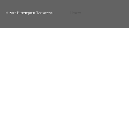
© 2012 Инженерные Технологии
Наверх