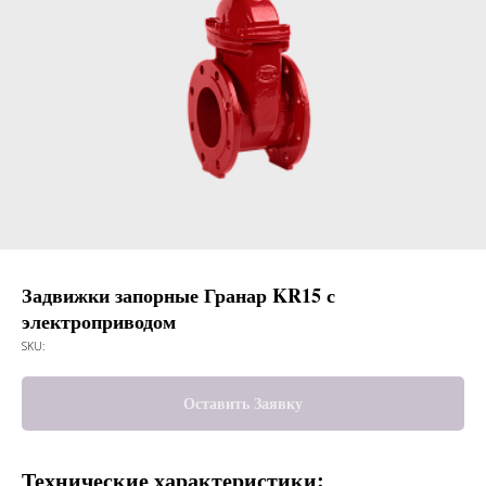
Задвижки запорные Гранар KR15 с
электроприводом
SKU:
Оставить Заявку
Технические характеристики: