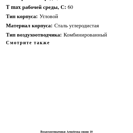
T max рабочей среды, С:
60
Тип корпуса:
Угловой
Материал корпуса:
Сталь углеродистая
Тип воздухоотводчика:
Комбинированный
Смотрите также
Воздухоотводчики Armstrong серии 10